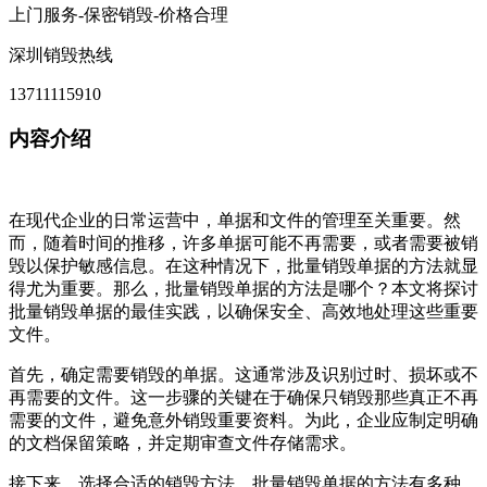
上门服务-保密销毁-价格合理
深圳销毁热线
13711115910
内容介绍
在现代企业的日常运营中，单据和文件的管理至关重要。然
而，随着时间的推移，许多单据可能不再需要，或者需要被销
毁以保护敏感信息。在这种情况下，批量销毁单据的方法就显
得尤为重要。那么，批量销毁单据的方法是哪个？本文将探讨
批量销毁单据的最佳实践，以确保安全、高效地处理这些重要
文件。
首先，确定需要销毁的单据。这通常涉及识别过时、损坏或不
再需要的文件。这一步骤的关键在于确保只销毁那些真正不再
需要的文件，避免意外销毁重要资料。为此，企业应制定明确
的文档保留策略，并定期审查文件存储需求。
接下来，选择合适的销毁方法。批量销毁单据的方法有多种，