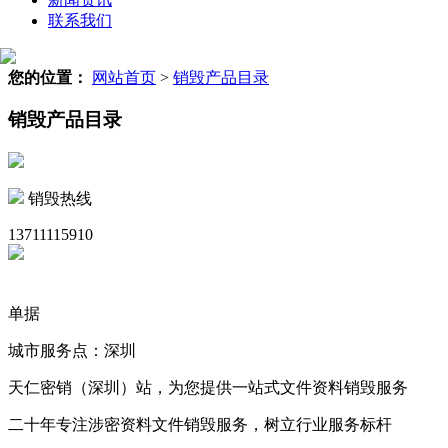
联系我们
您的位置：
网站首页
>
销毁产品目录
销毁产品目录
销毁热线
13711115910
单据
城市服务点：深圳
天仁密销（深圳）站，为您提供一站式文件资料销毁服务
二十年专注涉密资料文件销毁服务，树立行业服务标杆